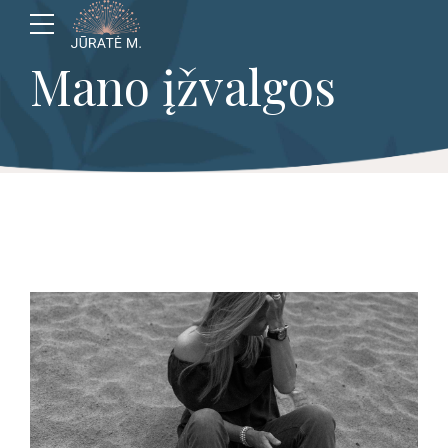
Mano įžvalgos